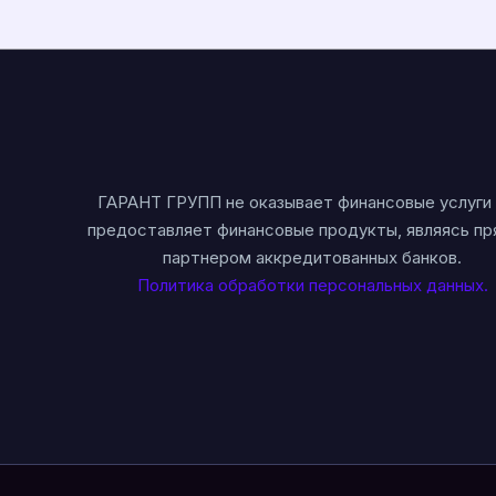
ГАРАНТ ГРУПП не оказывает финансовые услуги 
предоставляет финансовые продукты, являясь п
партнером аккредитованных банков.
Политика обработки персональных данных.